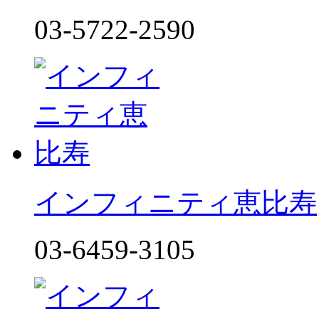
03-5722-2590
インフィニティ恵比寿
03-6459-3105