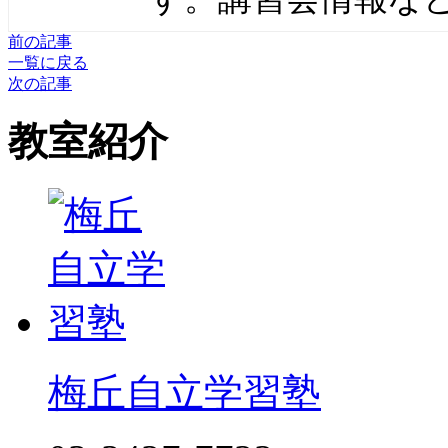
前の記事
一覧に戻る
次の記事
教室紹介
梅丘自立学習塾