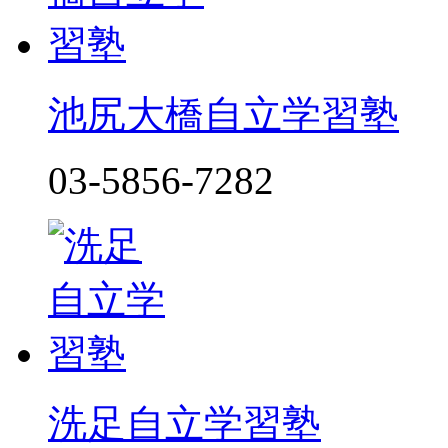
池尻大橋自立学習塾
03-5856-7282
洗足自立学習塾