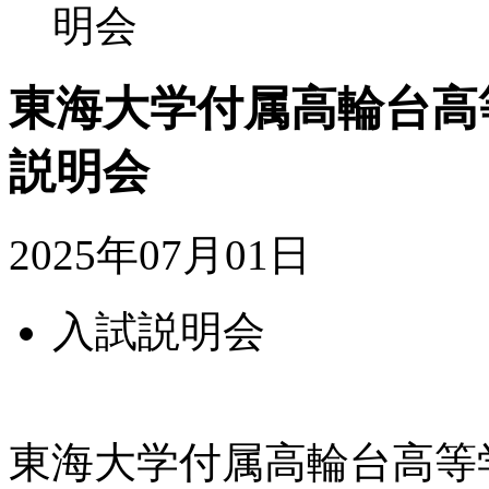
明会
東海大学付属高輪台高
説明会
2025年07月01日
入試説明会
東海大学付属高輪台高等