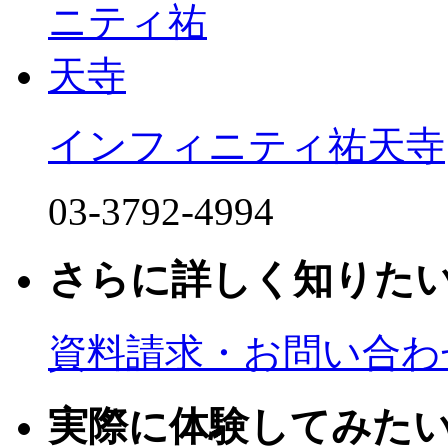
インフィニティ祐天寺
03-3792-4994
さらに詳しく知りた
資料請求・お問い合わ
実際に体験してみた