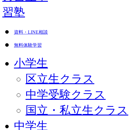
資料・LINE相談
無料体験学習
小学生
区立生クラス
中学受験クラス
国立・私立生クラス
中学生