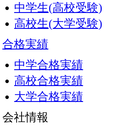
中学生(高校受験)
高校生(大学受験)
合格実績
中学合格実績
高校合格実績
大学合格実績
会社情報