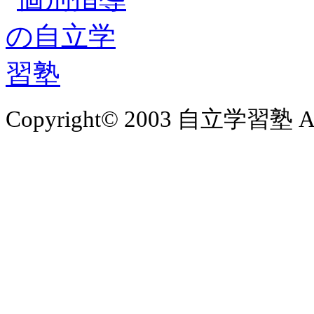
Copyright© 2003 自立学習塾 All 