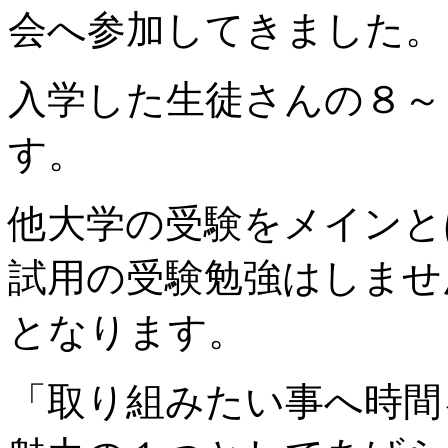
会へ参加してきました。
入学した生徒さんの８～
す。
他大学の受験をメインと
試用の受験勉強はしませ
となります。
「取り組みたい事へ時間