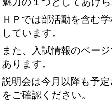
魅力の１つとしてあげら
ＨＰでは部活動を含む学
しています。
また、入試情報のページ
あります。
説明会は今月以降も予定
をご確認ください。