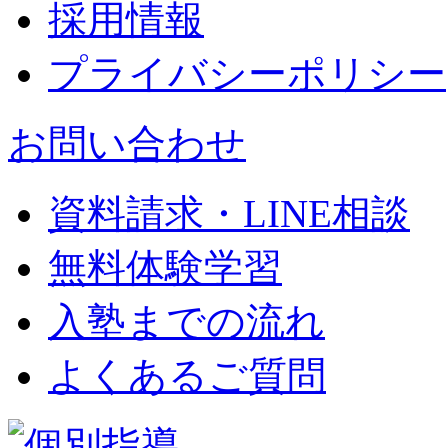
採用情報
プライバシーポリシー
お問い合わせ
資料請求・LINE相談
無料体験学習
入塾までの流れ
よくあるご質問