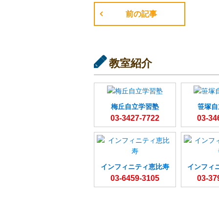
前の記事
教室紹介
梅丘自立学習塾
笹塚自
03-3427-7722
03-34
インフィニティ恵比寿
インフィ
03-6459-3105
03-37