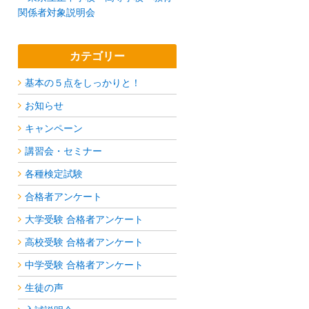
関係者対象説明会
カテゴリー
基本の５点をしっかりと！
お知らせ
キャンペーン
講習会・セミナー
各種検定試験
合格者アンケート
大学受験 合格者アンケート
高校受験 合格者アンケート
中学受験 合格者アンケート
生徒の声