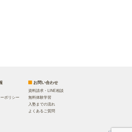
報
お問い合わせ
資料請求・LINE相談
シーポリシー
無料体験学習
入塾までの流れ
よくあるご質問