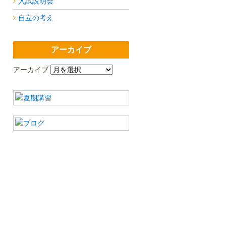
入試説明会
自立の考え
アーカイブ
アーカイブ