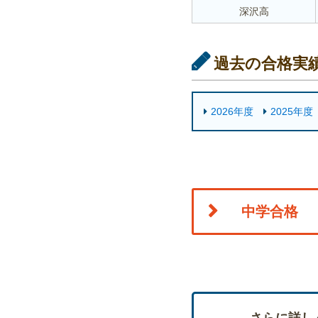
深沢高
過去の合格実
2026年度
2025年度
中学合格