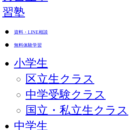
資料・LINE相談
無料体験学習
小学生
区立生クラス
中学受験クラス
国立・私立生クラス
中学生