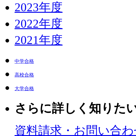
2023年度
2022年度
2021年度
中学合格
高校合格
大学合格
さらに詳しく知りた
資料請求・お問い合わ