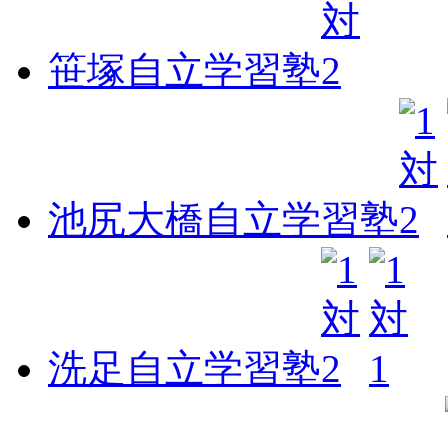
笹塚自立学習塾
池尻大橋自立学習塾
洗足自立学習塾