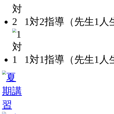
1対2指導（先生1人
1対1指導（先生1人