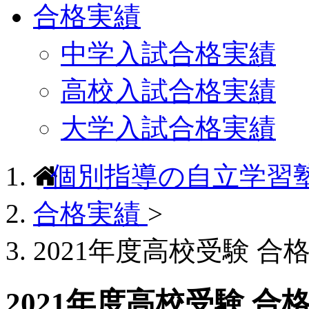
合格実績
中学入試合格実績
高校入試合格実績
大学入試合格実績
個別指導の自立学習
合格実績
>
2021年度高校受験 合
2021年度高校受験 合