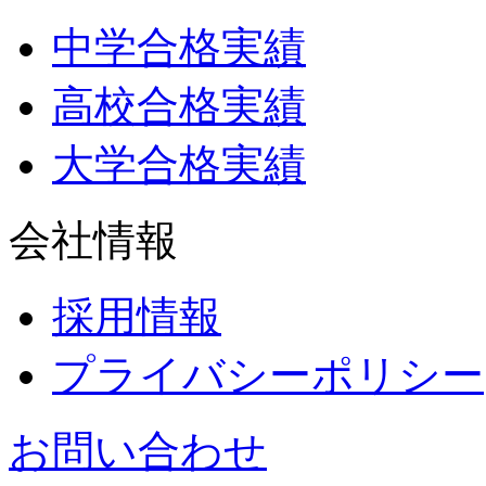
中学合格実績
高校合格実績
大学合格実績
会社情報
採用情報
プライバシーポリシー
お問い合わせ