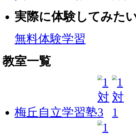
実際に体験してみた
無料体験学習
教室一覧
梅丘自立学習塾