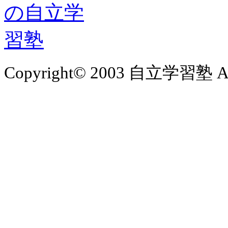
Copyright© 2003 自立学習塾 All 