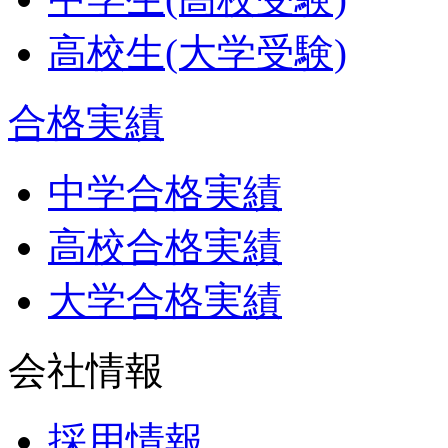
高校生(大学受験)
合格実績
中学合格実績
高校合格実績
大学合格実績
会社情報
採用情報