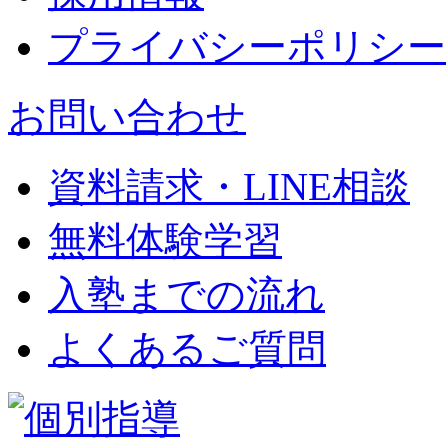
プライバシーポリシー
お問い合わせ
資料請求・LINE相談
無料体験学習
入塾までの流れ
よくあるご質問