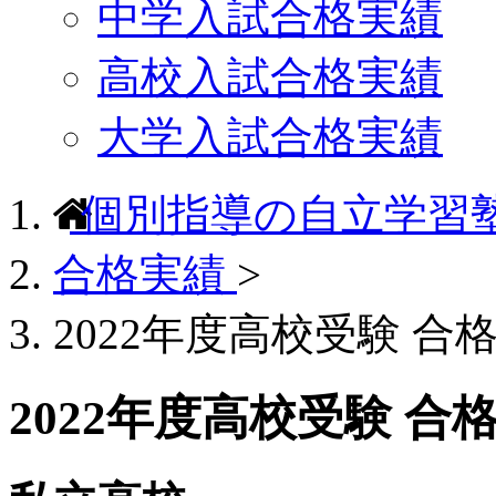
中学入試合格実績
高校入試合格実績
大学入試合格実績
個別指導の自立学習
合格実績
>
2022年度高校受験 合
2022年度高校受験 合