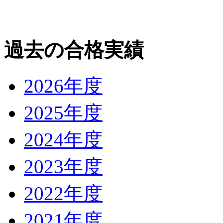
過去の合格実績
2026年度
2025年度
2024年度
2023年度
2022年度
2021年度