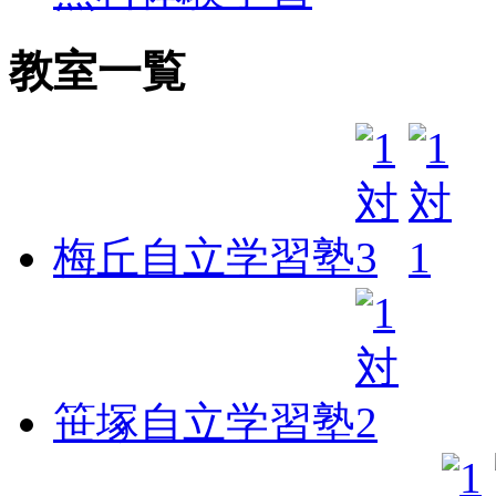
教室一覧
梅丘自立学習塾
笹塚自立学習塾