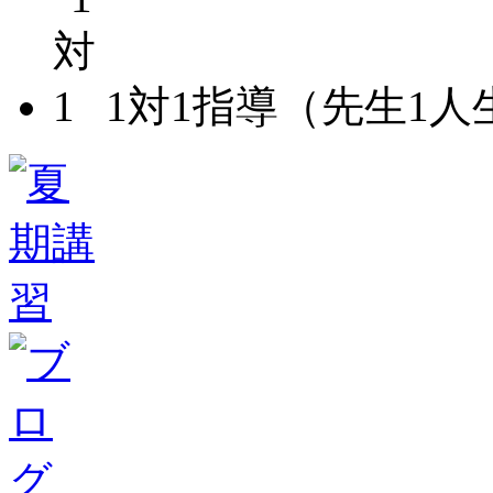
1対1指導（先生1人