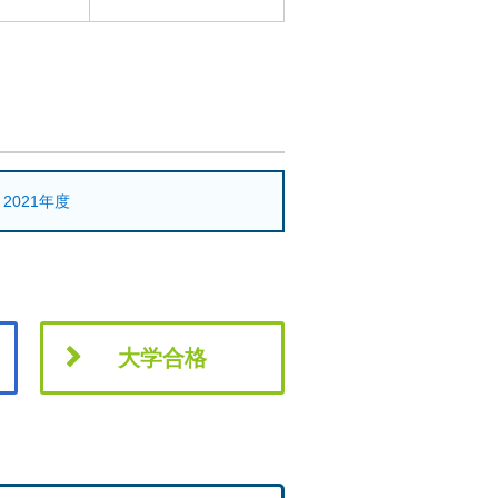
2021年度
大学合格