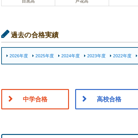
目黒高
芦花高
過去の合格実績
2026年度
2025年度
2024年度
2023年度
2022年度
中学合格
高校合格