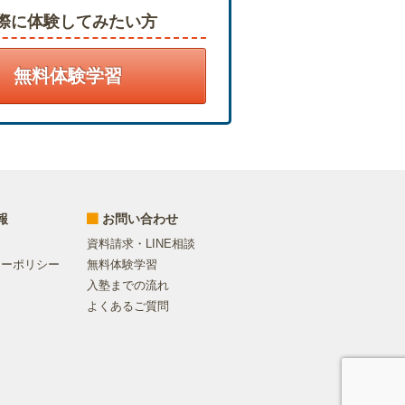
際に体験してみたい方
無料体験学習
報
お問い合わせ
資料請求・LINE相談
シーポリシー
無料体験学習
入塾までの流れ
よくあるご質問