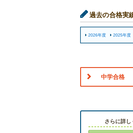
過去の合格実
2026年度
2025年度
中学合格
さらに詳し