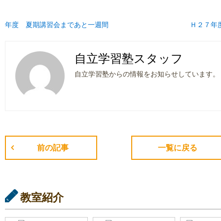
年度 夏期講習会まであと一週間
Ｈ２７年
自立学習塾スタッフ
自立学習塾からの情報をお知らせしています。
前の記事
一覧に戻る
教室紹介