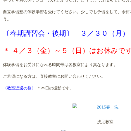
やっと４月のスケジュールが分かった方、どうしようか悩んでいる方
自立学習塾の体験学習を受けてください。少しでも予習をして、余裕
う。
〔春期講習会・後期〕
３／３０（月）
＊ ４／３（金）～５（日）はお休みで
体験学習をお受けになれる時間帯は各教室により異なります。
ご希望になる方は、直接教室にお問い合わせください。
〈教室近辺の桜〉
＊本日の撮影です。
洗足教室