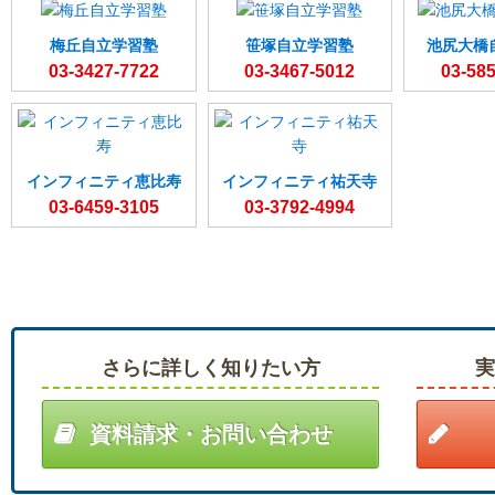
梅丘自立学習塾
笹塚自立学習塾
池尻大橋
03-3427-7722
03-3467-5012
03-58
インフィニティ恵比寿
インフィニティ祐天寺
03-6459-3105
03-3792-4994
さらに詳しく知りたい方
資料請求・お問い合わせ