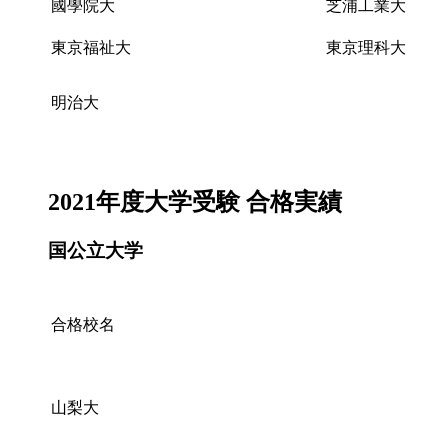
國學院大
芝浦工業大
東京福祉大
東京理科大
明治大
2021年度大学受験 合格実績
国公立大学
合格校名
山梨大