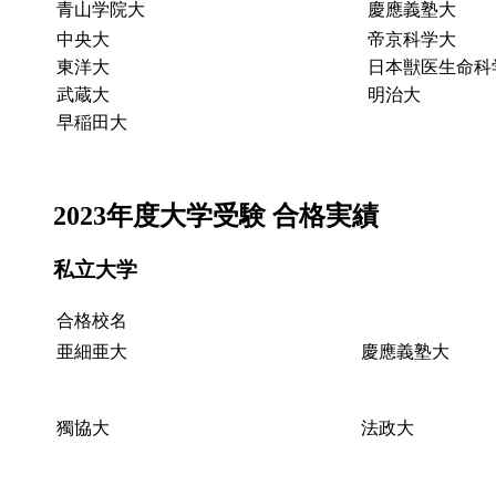
青山学院大
慶應義塾大
中央大
帝京科学大
東洋大
日本獣医生命科
武蔵大
明治大
早稲田大
2023年度大学受験 合格実績
私立大学
合格校名
亜細亜大
慶應義塾大
獨協大
法政大