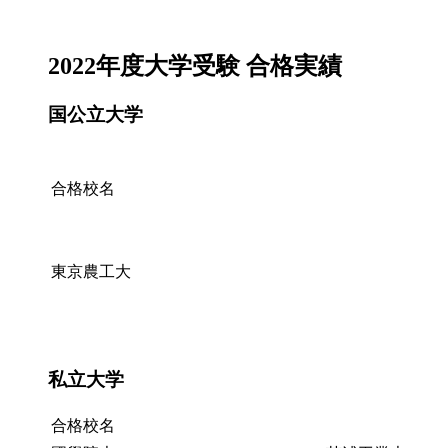
2022年度大学受験 合格実績
国公立大学
合格校名
東京農工大
私立大学
合格校名