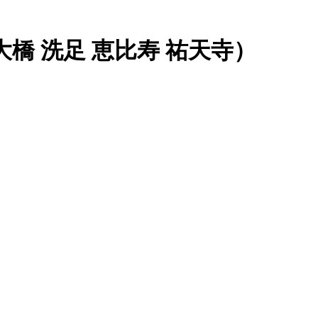
大橋 洗足 恵比寿 祐天寺）