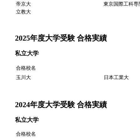
帝京大
東京国際工科専
立教大
2025年度大学受験 合格実績
私立大学
合格校名
玉川大
日本工業大
2024年度大学受験 合格実績
私立大学
合格校名