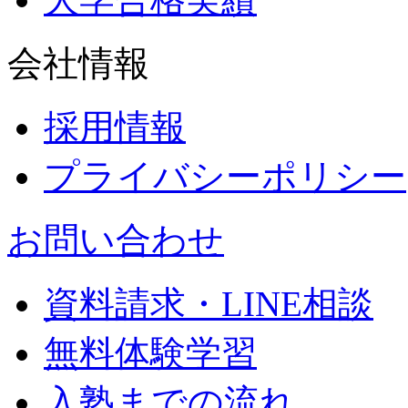
会社情報
採用情報
プライバシーポリシー
お問い合わせ
資料請求・LINE相談
無料体験学習
入塾までの流れ