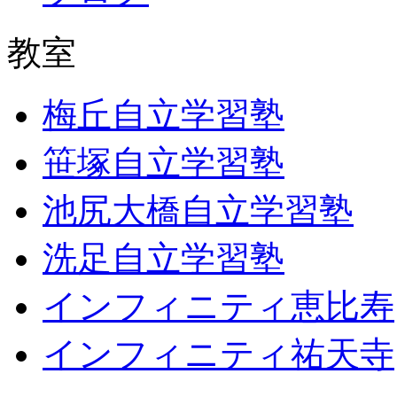
教室
梅丘自立学習塾
笹塚自立学習塾
池尻大橋自立学習塾
洗足自立学習塾
インフィニティ恵比寿
インフィニティ祐天寺