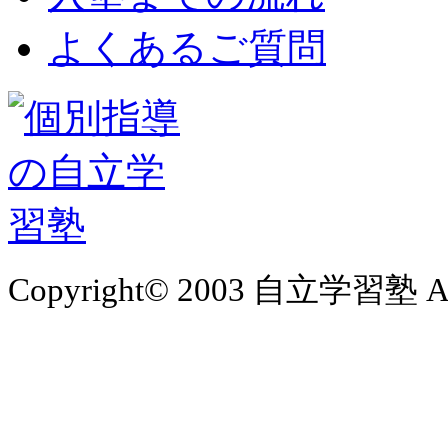
よくあるご質問
Copyright© 2003 自立学習塾 All 