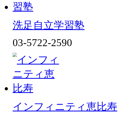
洗足自立学習塾
03-5722-2590
インフィニティ恵比寿