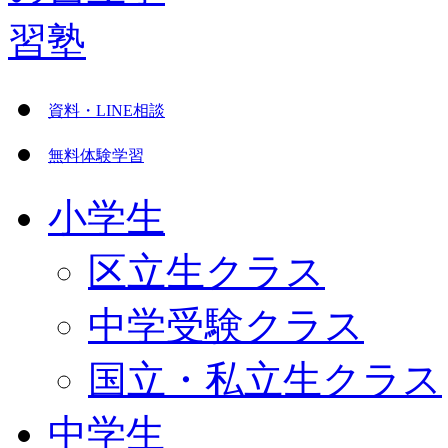
資料・LINE相談
無料体験学習
小学生
区立生クラス
中学受験クラス
国立・私立生クラス
中学生