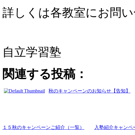
詳しくは各教室にお問い
自立学習塾
関連する投稿：
秋のキャンペーンのお知らせ【告知】
１５秋のキャンペーンご紹介（一覧）
入塾紹介キャンペ