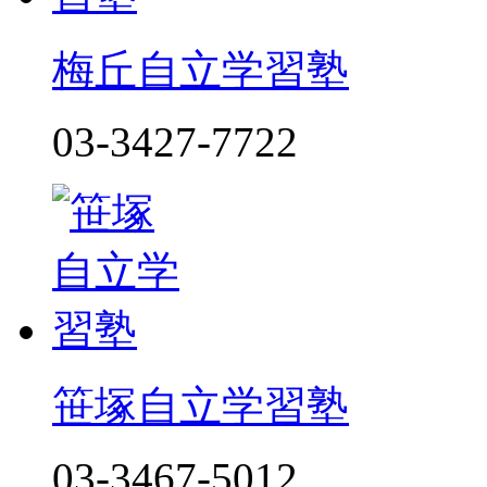
梅丘自立学習塾
03-3427-7722
笹塚自立学習塾
03-3467-5012