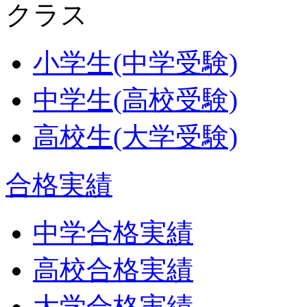
クラス
小学生(中学受験)
中学生(高校受験)
高校生(大学受験)
合格実績
中学合格実績
高校合格実績
大学合格実績