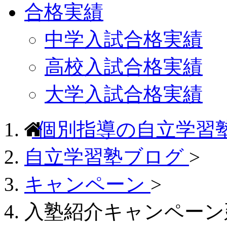
合格実績
中学入試合格実績
高校入試合格実績
大学入試合格実績
個別指導の自立学習
自立学習塾ブログ
>
キャンペーン
>
入塾紹介キャンペーン