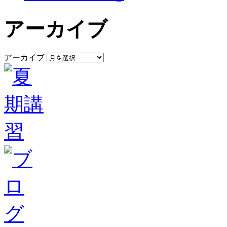
アーカイブ
アーカイブ