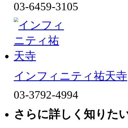
03-6459-3105
インフィニティ祐天寺
03-3792-4994
さらに詳しく知りた