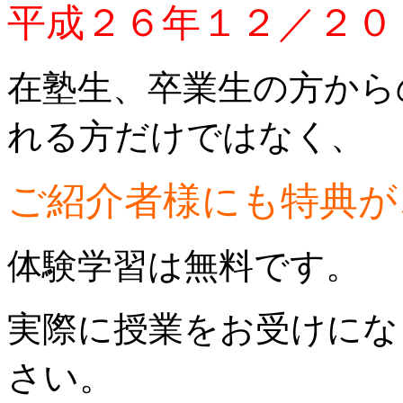
平成２６年１２／２０
在塾生、卒業生の方から
れる方だけではなく、
ご紹介者様にも特典が
体験学習は無料です。
実際に授業をお受けにな
さい。