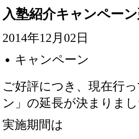
入塾紹介キャンペーン
2014年12月02日
キャンペーン
ご好評につき、現在行っ
ン」の延長が決まりまし
実施期間は