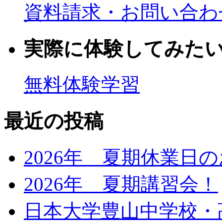
資料請求・お問い合わ
実際に体験してみた
無料体験学習
最近の投稿
2026年 夏期休業日
2026年 夏期講習会！
日本大学豊山中学校・