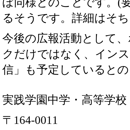
ぼ同様とのことです。(
るそうです。詳細はそち
今後の広報活動として、
クだけではなく、インス
信」も予定しているとの
実践学園中学・高等学校
〒164-0011