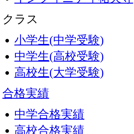
クラス
小学生(中学受験)
中学生(高校受験)
高校生(大学受験)
合格実績
中学合格実績
高校合格実績