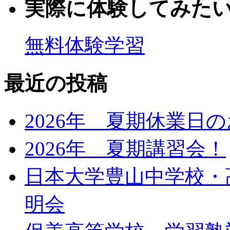
実際に体験してみた
無料体験学習
最近の投稿
2026年 夏期休業日
2026年 夏期講習会！
日本大学豊山中学校・
明会