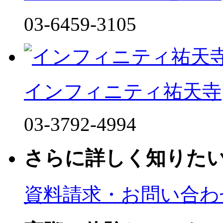
03-6459-3105
インフィニティ祐天寺
03-3792-4994
さらに詳しく知りた
資料請求・お問い合わ