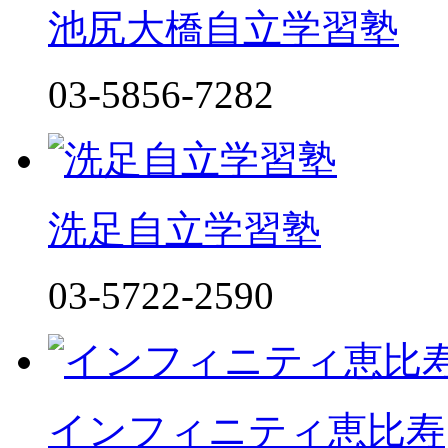
池尻大橋自立学習塾
03-5856-7282
洗足自立学習塾
03-5722-2590
インフィニティ恵比寿