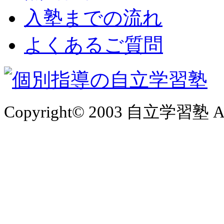
入塾までの流れ
よくあるご質問
Copyright© 2003 自立学習塾 All 