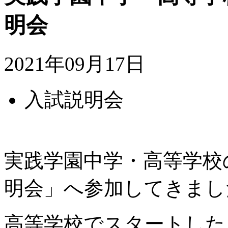
明会
2021年09月17日
入試説明会
実践学園中学・高等学校
明会」へ参加してきまし
高等学校でスタートした