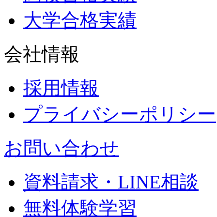
大学合格実績
会社情報
採用情報
プライバシーポリシー
お問い合わせ
資料請求・LINE相談
無料体験学習