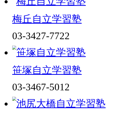
梅丘自立学習塾
03-3427-7722
笹塚自立学習塾
03-3467-5012