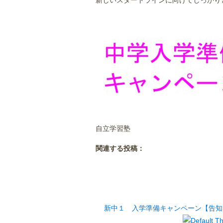
新しいスタートラインに向けてしっかり
自立学習塾
関連する投稿：
新中１ 入学準備キャンペーン【告知