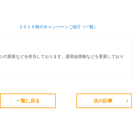
２０１５秋のキャンペーンご紹介（一覧）
ジの更新などを担当しております。講習会情報などを更新しており
一覧に戻る
次の記事