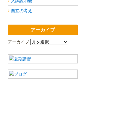
入試説明会
自立の考え
アーカイブ
アーカイブ