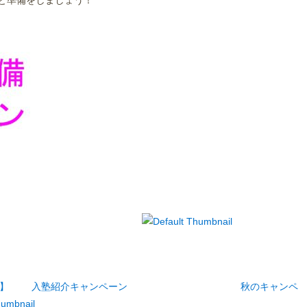
と準備をしましょう！
】
入塾紹介キャンペーン
秋のキャンペ