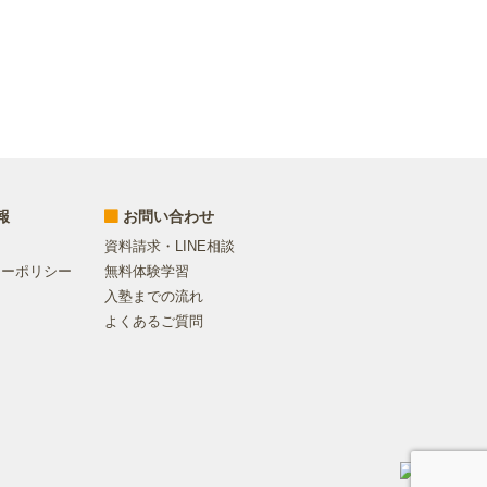
報
お問い合わせ
資料請求・LINE相談
シーポリシー
無料体験学習
入塾までの流れ
よくあるご質問