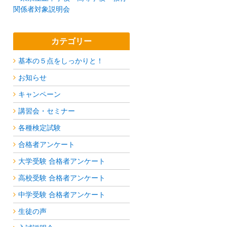
関係者対象説明会
カテゴリー
基本の５点をしっかりと！
お知らせ
キャンペーン
講習会・セミナー
各種検定試験
合格者アンケート
大学受験 合格者アンケート
高校受験 合格者アンケート
中学受験 合格者アンケート
生徒の声