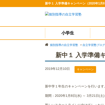
新中１ 入学準備キャンペーン（2020年1月
小学生
個別指導の自立学習塾
>
自立学習塾ブログ
新中１ 入学準備キ
2019年12月10日
キャンペーン
新中学１年生のキャンペーンを行います
期間：2020年1月8日(水) ～ 3月21日(土)