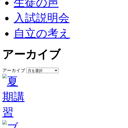
生徒の声
入試説明会
自立の考え
アーカイブ
アーカイブ