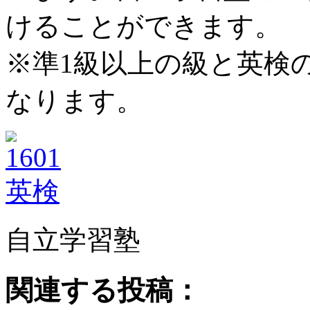
けることができます。
※準1級以上の級と英検
なります。
自立学習塾
関連する投稿：