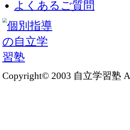
よくあるご質問
Copyright© 2003 自立学習塾 All 