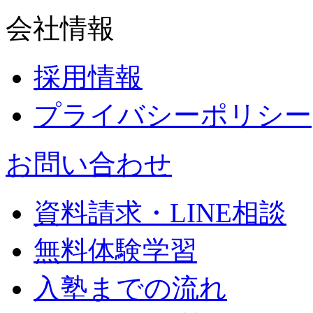
会社情報
採用情報
プライバシーポリシー
お問い合わせ
資料請求・LINE相談
無料体験学習
入塾までの流れ