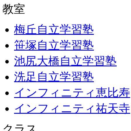
教室
梅丘自立学習塾
笹塚自立学習塾
池尻大橋自立学習塾
洗足自立学習塾
インフィニティ恵比寿
インフィニティ祐天寺
クラス