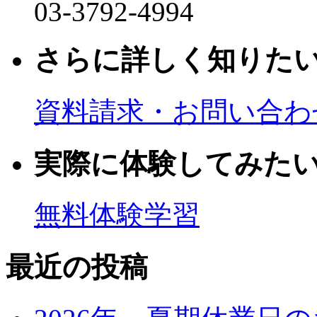
03-3792-4994
さらに詳しく知りた
資料請求・お問い合わ
実際に体験してみた
無料体験学習
最近の投稿