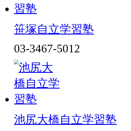
笹塚自立学習塾
03-3467-5012
池尻大橋自立学習塾