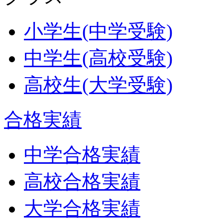
小学生(中学受験)
中学生(高校受験)
高校生(大学受験)
合格実績
中学合格実績
高校合格実績
大学合格実績