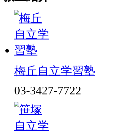
梅丘自立学習塾
03-3427-7722