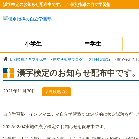
漢字検定のお知らせ配布中です。 ／ 個別指導の自立学習塾
小学生
中学生
個別指導の自立学習塾
>
自立学習塾ブログ
>
各種検定試験
>
漢字検定のお
漢字検定のお知らせ配布中です
2021年11月30日
各種検定試験
自立学習塾・インフィニティ自立学習塾では定期的に検定試験を行っ
2022/02/04実施の漢字検定のお知らせを配布中です。