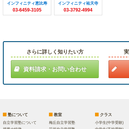
インフィニティ恵比寿
インフィニティ祐天寺
03-6459-3105
03-3792-4994
さらに詳しく知りたい方
資料請求・お問い合わせ
塾について
教室
クラス
自立学習塾について
梅丘自立学習塾
小学生(中学受験)