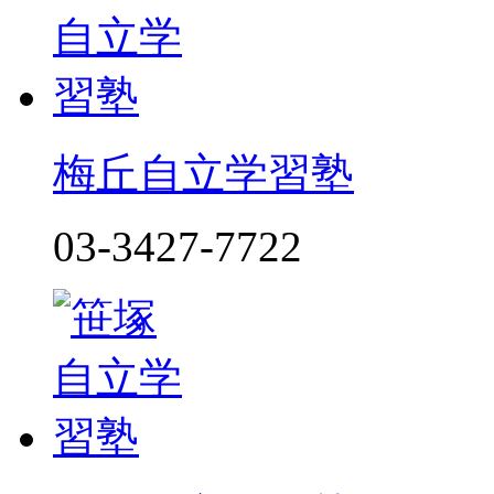
梅丘自立学習塾
03-3427-7722