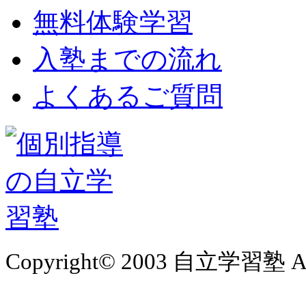
無料体験学習
入塾までの流れ
よくあるご質問
Copyright© 2003 自立学習塾 All 