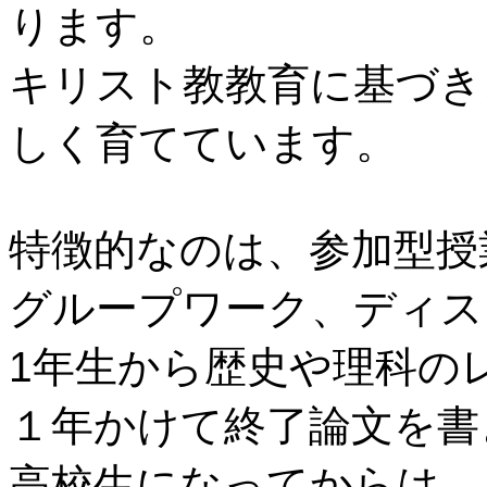
ります。
キリスト教教育に基づき
しく育てています。
特徴的なのは、参加型授
グループワーク、ディス
1年生から歴史や理科の
１年かけて終了論文を書
高校生になってからは、