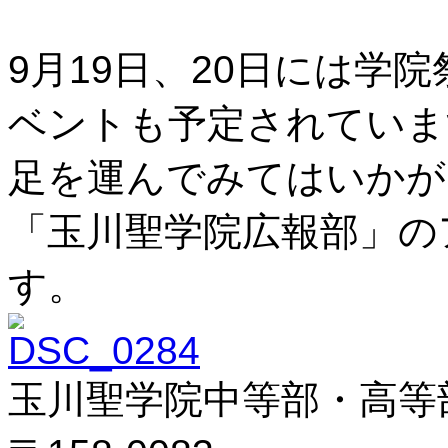
9月19日、20日には学
ベントも予定されていま
足を運んでみてはいかが
「玉川聖学院広報部」のアカ
す。
玉川聖学院中等部・高等