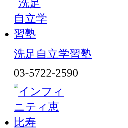
洗足自立学習塾
03-5722-2590