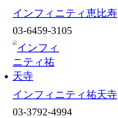
インフィニティ恵比寿
03-6459-3105
インフィニティ祐天寺
03-3792-4994