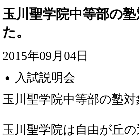
玉川聖学院中等部の塾
た。
2015年09月04日
入試説明会
玉川聖学院中等部の塾対
玉川聖学院は自由が丘の