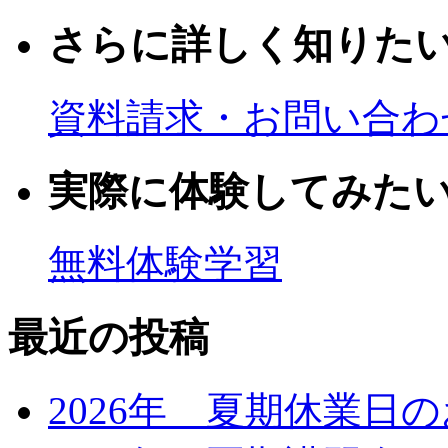
さらに詳しく知りた
資料請求・お問い合わ
実際に体験してみた
無料体験学習
最近の投稿
2026年 夏期休業日