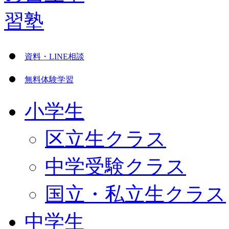
資料・LINE相談
無料体験学習
小学生
区立生クラス
中学受験クラス
国立・私立生クラス
中学生