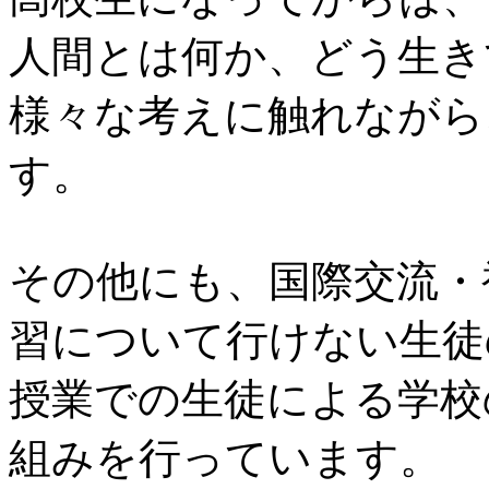
人間とは何か、どう生き
様々な考えに触れながら
す。
その他にも、国際交流・
習について行けない生徒
授業での生徒による学校
組みを行っています。