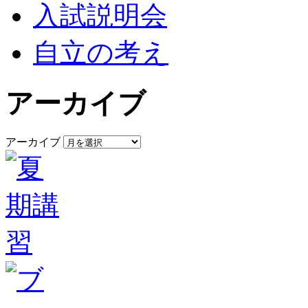
入試説明会
自立の考え
アーカイブ
アーカイブ