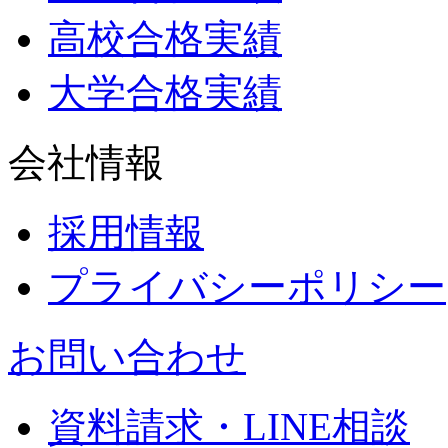
高校合格実績
大学合格実績
会社情報
採用情報
プライバシーポリシー
お問い合わせ
資料請求・LINE相談