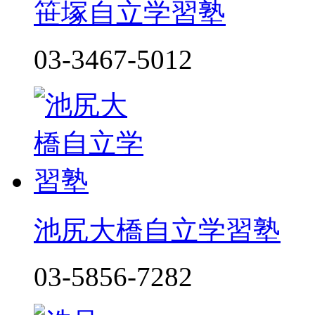
笹塚自立学習塾
03-3467-5012
池尻大橋自立学習塾
03-5856-7282