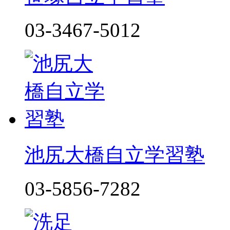
03-3467-5012
池尻大橋自立学習塾
03-5856-7282