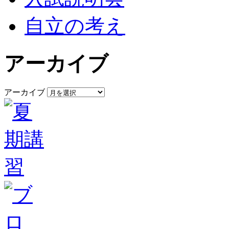
自立の考え
アーカイブ
アーカイブ