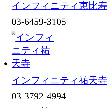
インフィニティ恵比寿
03-6459-3105
インフィニティ祐天寺
03-3792-4994