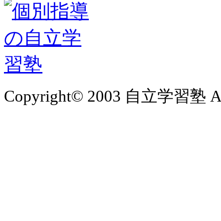
Copyright© 2003 自立学習塾 All 