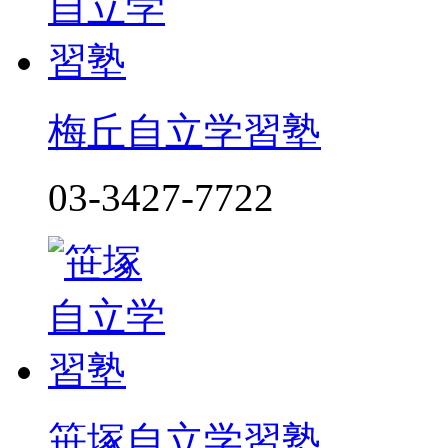
梅丘自立学習塾
03-3427-7722
笹塚自立学習塾