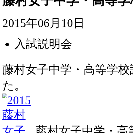
藤村女子中学・高等学
2015年06月10日
入試説明会
藤村女子中学・高等学校
た。
藤村女子中学・高