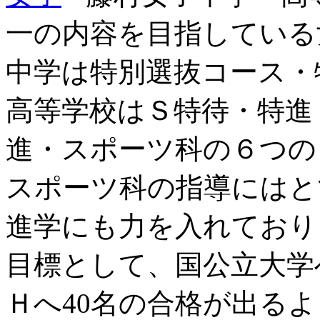
一の内容を目指している
中学は特別選抜コース・
高等学校はＳ特待・特進
進・スポーツ科の６つの
スポーツ科の指導にはと
進学にも力を入れており、
目標として、国公立大学
Ｈへ40名の合格が出る