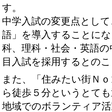
す。
中学入試の変更点として
語」を導入することにな
科、理科・社会・英語の
目入試を採用するとのこ
また、「住みたい街Ｎｏ
ら徒歩５分というとても
地域でのボランティア活