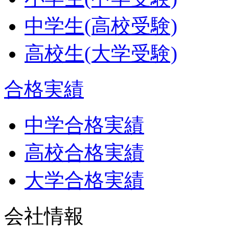
中学生(高校受験)
高校生(大学受験)
合格実績
中学合格実績
高校合格実績
大学合格実績
会社情報