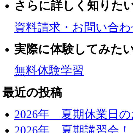
さらに詳しく知りた
資料請求・お問い合わ
実際に体験してみた
無料体験学習
最近の投稿
2026年 夏期休業日
2026年 夏期講習会！