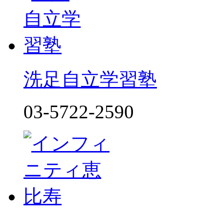
洗足自立学習塾
03-5722-2590