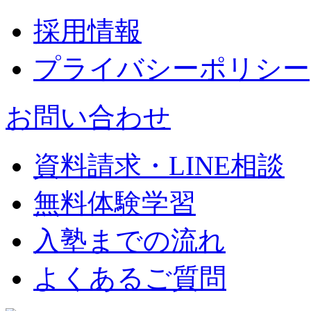
採用情報
プライバシーポリシー
お問い合わせ
資料請求・LINE相談
無料体験学習
入塾までの流れ
よくあるご質問