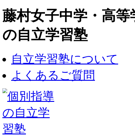
藤村女子中学・高等学
の自立学習塾
自立学習塾について
よくあるご質問