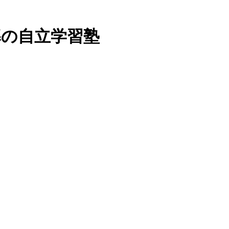
導の自立学習塾