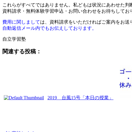
これらがすべてではありません。私どもは状況にあわせた判
資料請求・無料体験学習申込・お問い合わせをお待ちしてお
費用に関しまして
は、資料請求をいただければご案内をお送
自動返信メール内でもお伝えしております。
自立学習塾
関連する投稿：
2019 台風15号「本日の授業」