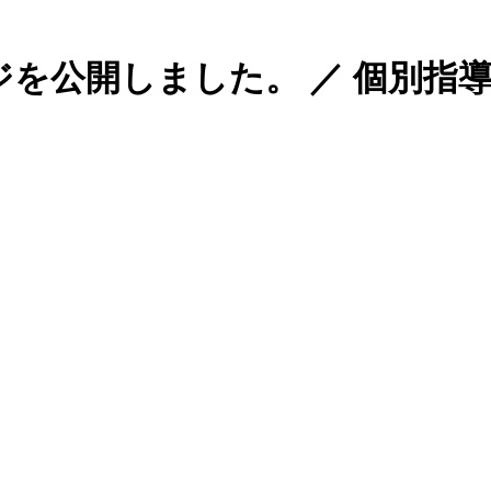
を公開しました。 ／ 個別指