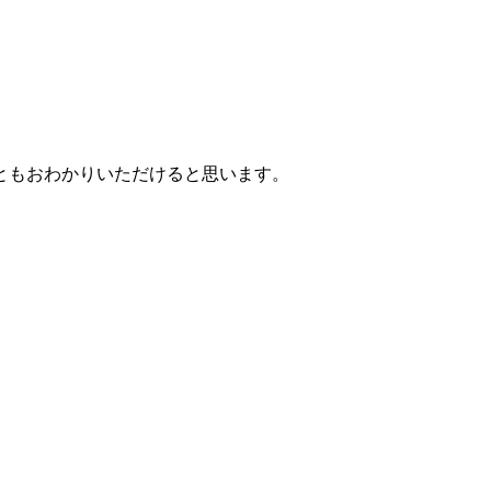
ともおわかりいただけると思います。