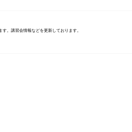
ます。講習会情報などを更新しております。