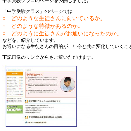
中学受験クラスのページを公開しました。
「中学受験クラス」のページでは
○ どのような生徒さんに向いているか。
○ どのような特徴があるのか。
○ どのように生徒さんがお通いになったのか。
などを、紹介しています。
お通いになる生徒さんの目的が、年令と共に変化していくこ
下記画像のリンクからもご覧いただけます。