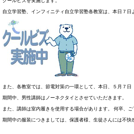
クールビズを実施します。
自立学習塾、インフィニティ自立学習塾各教室は、本日７日
また、各教室では、節電対策の一環として、本日、
５月７日
期間中、男性講師はノーネクタイとさせていただきます。
また、講師は室内履きを使用する場合があります。 何卒、ご
期間中の服装につきましては、保護者様、生徒さんには不快