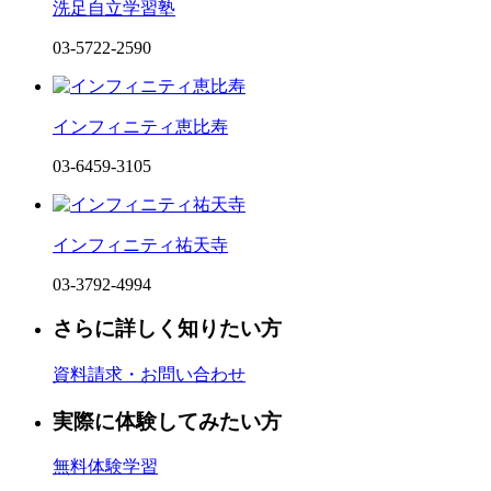
洗足自立学習塾
03-5722-2590
インフィニティ恵比寿
03-6459-3105
インフィニティ祐天寺
03-3792-4994
さらに詳しく知りたい方
資料請求・お問い合わせ
実際に体験してみたい方
無料体験学習