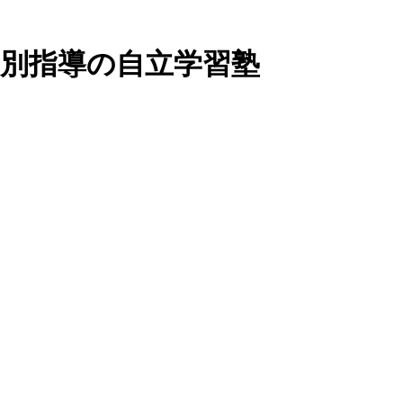
個別指導の自立学習塾