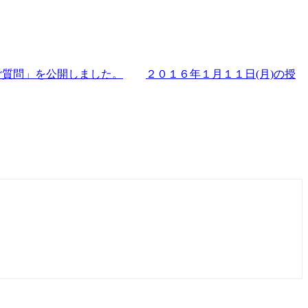
ご質問」を公開しました。
２０１６年１月１１日(月)の授