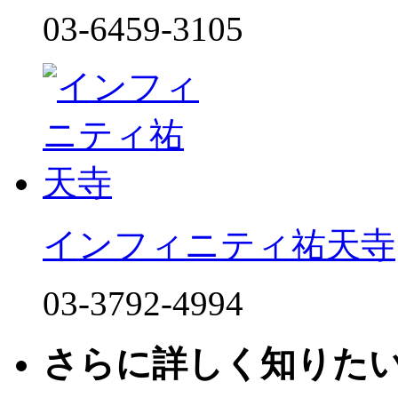
03-6459-3105
インフィニティ祐天寺
03-3792-4994
さらに詳しく知りた