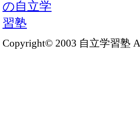
Copyright© 2003 自立学習塾 All 