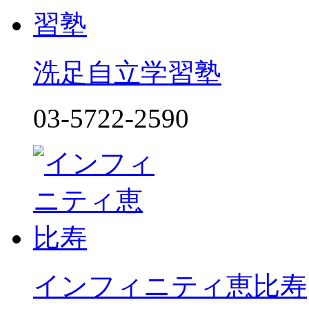
洗足自立学習塾
03-5722-2590
インフィニティ恵比寿