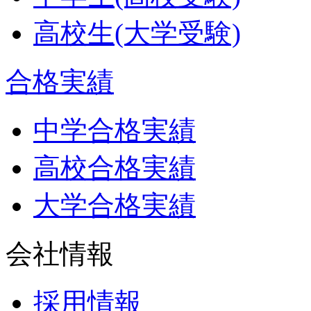
高校生(大学受験)
合格実績
中学合格実績
高校合格実績
大学合格実績
会社情報
採用情報