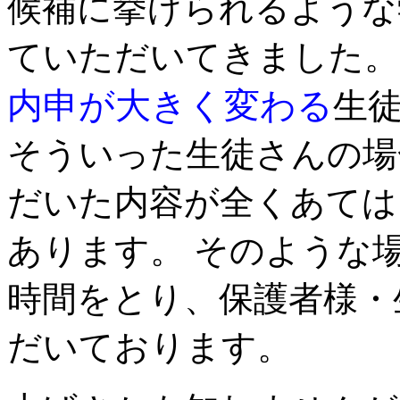
候補に挙げられるような
ていただいてきました。
内申が大きく変わる
生
そういった生徒さんの場
だいた内容が全くあては
あります。 そのような
時間をとり、保護者様・
だいております。