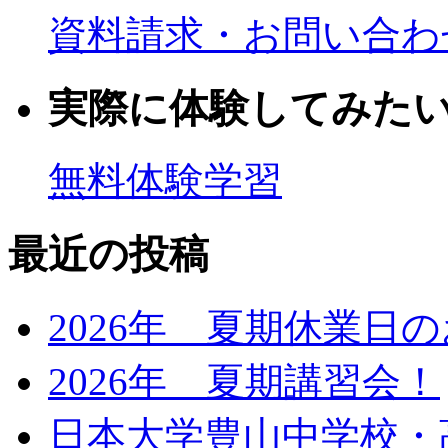
資料請求・お問い合わ
実際に体験してみた
無料体験学習
最近の投稿
2026年 夏期休業日
2026年 夏期講習会！
日本大学豊山中学校・