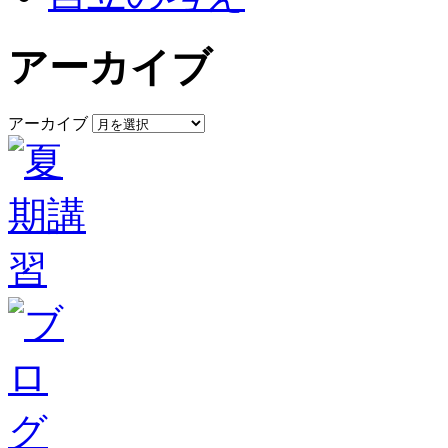
アーカイブ
アーカイブ