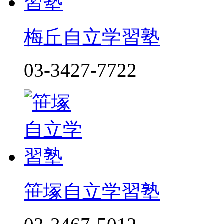
梅丘自立学習塾
03-3427-7722
笹塚自立学習塾