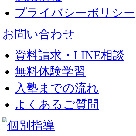
プライバシーポリシー
お問い合わせ
資料請求・LINE相談
無料体験学習
入塾までの流れ
よくあるご質問