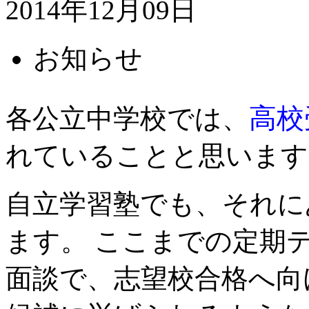
2014年12月09日
お知らせ
高校
各公立中学校では、
れていることと思います
自立学習塾でも、それに
ます。 ここまでの定期
面談で、志望校合格へ向