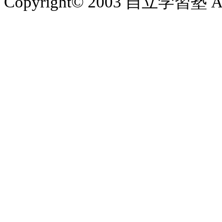
Copyright© 2003 自立学習塾 All 