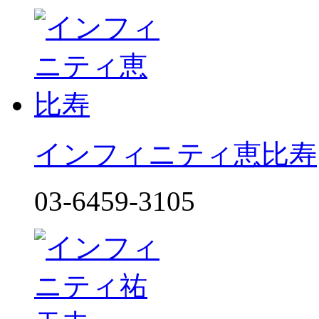
インフィニティ恵比寿
03-6459-3105