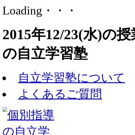
Loading・・・
2015年12/23(水
の自立学習塾
自立学習塾について
よくあるご質問