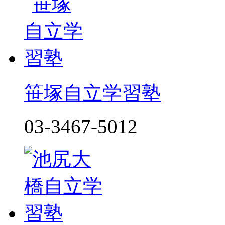
笹塚自立学習塾
03-3467-5012