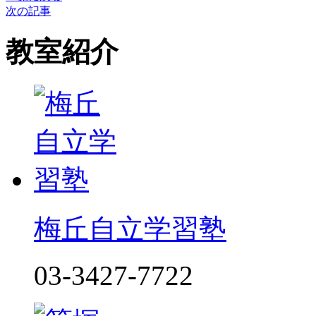
次の記事
教室紹介
梅丘自立学習塾
03-3427-7722