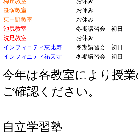
梅丘教室
お休み
笹塚教室
お休み
東中野教室
お休み
池尻教室
冬期講習会 初日
洗足教室
お休み
インフィニティ恵比寿
冬期講習会 初日
インフィニティ祐天寺
冬期講習会 初日
今年は各教室により授業
ご確認ください。
自立学習塾