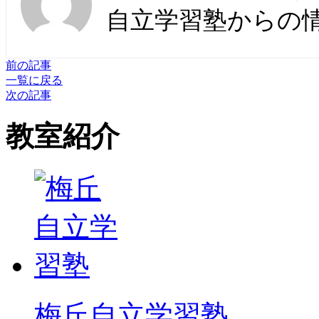
自立学習塾からの
前の記事
一覧に戻る
次の記事
教室紹介
梅丘自立学習塾