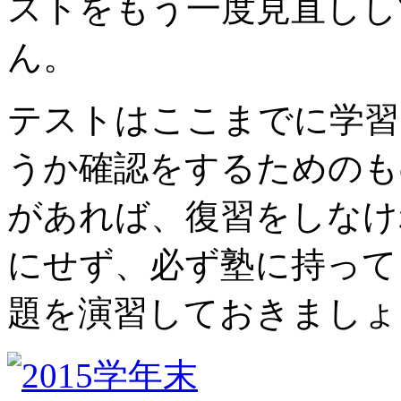
ストをもう一度見直しし
ん。
テストはここまでに学習
うか確認をするためのも
があれば、復習をしなけ
にせず、必ず塾に持って
題を演習しておきましょ