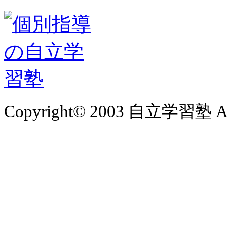
Copyright© 2003 自立学習塾 All 