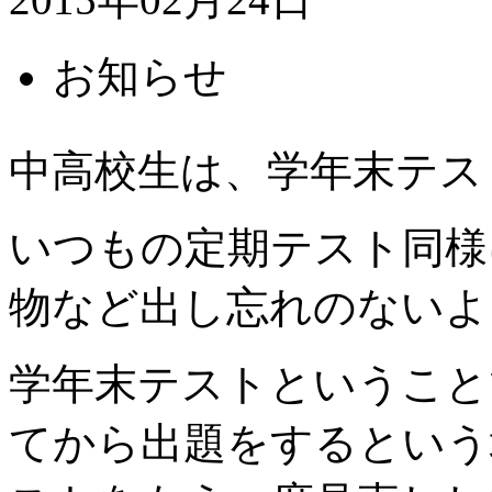
お知らせ
中高校生は、学年末テス
いつもの定期テスト同様
物など出し忘れのないよ
学年末テストということ
てから出題をするという