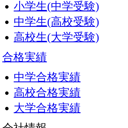
小学生(中学受験)
中学生(高校受験)
高校生(大学受験)
合格実績
中学合格実績
高校合格実績
大学合格実績
会社情報