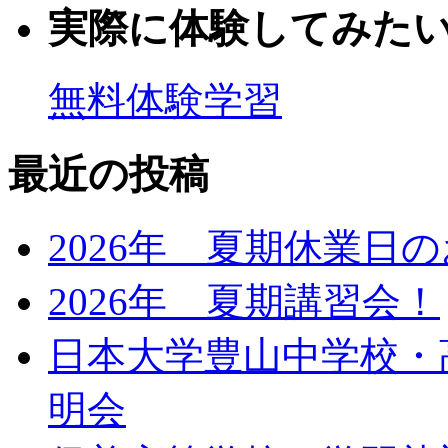
実際に体験してみた
無料体験学習
最近の投稿
2026年 夏期休業日
2026年 夏期講習会！
日本大学豊山中学校・
明会