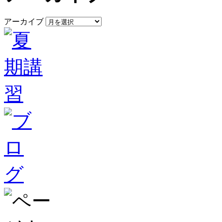
アーカイブ