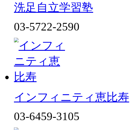
洗足自立学習塾
03-5722-2590
インフィニティ恵比寿
03-6459-3105