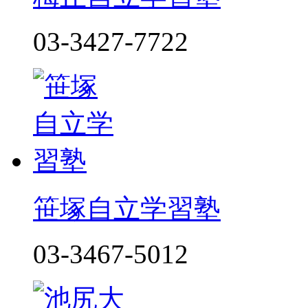
03-3427-7722
笹塚自立学習塾
03-3467-5012