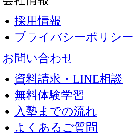
採用情報
プライバシーポリシー
お問い合わせ
資料請求・LINE相談
無料体験学習
入塾までの流れ
よくあるご質問