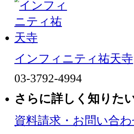
インフィニティ祐天寺
03-3792-4994
さらに詳しく知りた
資料請求・お問い合わ